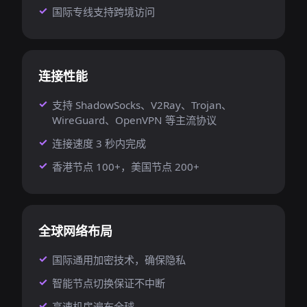
国际专线支持跨境访问
连接性能
支持 ShadowSocks、V2Ray、Trojan、
WireGuard、OpenVPN 等主流协议
连接速度 3 秒内完成
香港节点 100+，美国节点 200+
全球网络布局
国际通用加密技术，确保隐私
智能节点切换保证不中断
高速机房遍布全球