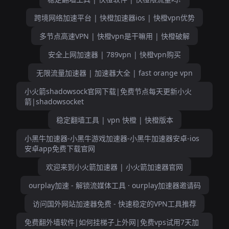
跨境网络加速平台 | 快橙加速器ios | 快橙vpn优势
多节点高速VPN | 快橙vpn是干嘛用 | 快橙破解
安全上网加速器 | 789vpn | 快橙vpn购买
无限流量加速器 | 加速器大全 | fast orange vpn
小火箭shadowsock官网下载|免费节点每天更新小火
箭|shadowsocket
稳定翻墙工具 | vpn 快橙 | 快橙版本
小黑牛加速器-小黑牛游戏加速器-小黑牛加速器安卓-ios
安卓app免费下载官网
欢迎来到小火箭加速器 | 小火箭加速器官网
ourplay加速 - 解锁流媒体工具 · ourplay加速器邀请码
访问国外网站加速器免费 - 快速稳定的VPN工具推荐
免费翻外墙软件|如何挂梯子上外网|免费vps试用7天加