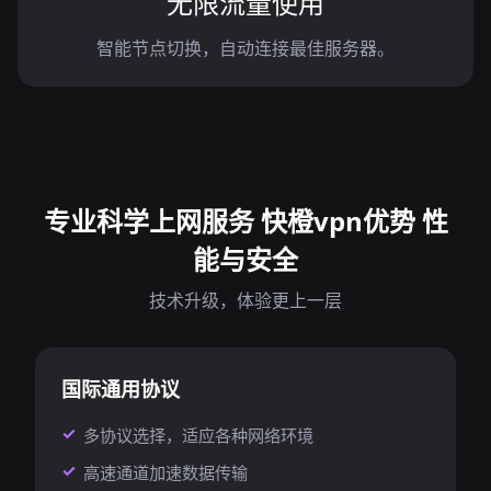
无限流量使用
智能节点切换，自动连接最佳服务器。
专业科学上网服务 快橙vpn优势 性
能与安全
技术升级，体验更上一层
国际通用协议
多协议选择，适应各种网络环境
高速通道加速数据传输