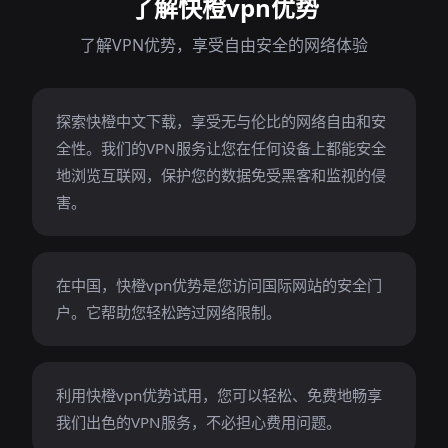
了解快橙vpn优势
了解VPN优势，享受自由安全的网络体验
探索快橙中文下载，享受无与伦比的网络自由和安
全性。我们的VPN服务让您在任何设备上都能安全
地浏览互联网，保护您的数据免受黑客和监视的侵
害。
在中国，快橙vpn优势是您访问国际网站的安全门
户。它帮助您轻松跨过网络限制。
利用快橙vpn优势试用，您可以轻松、免费地畅享
我们出色的VPN服务，不必担心费用问题。