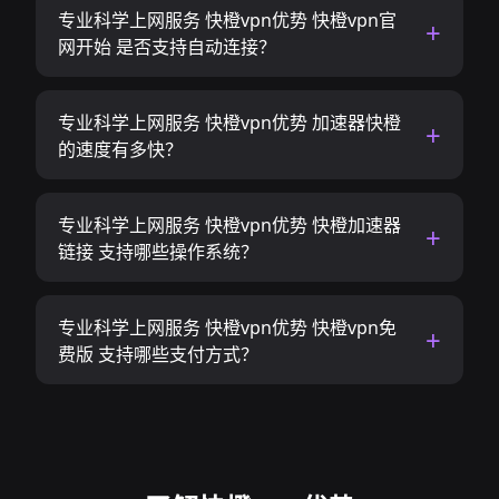
专业科学上网服务 快橙vpn优势 快橙vpn官
网开始 是否支持自动连接？
专业科学上网服务 快橙vpn优势 加速器快橙
的速度有多快？
专业科学上网服务 快橙vpn优势 快橙加速器
链接 支持哪些操作系统？
专业科学上网服务 快橙vpn优势 快橙vpn免
费版 支持哪些支付方式？