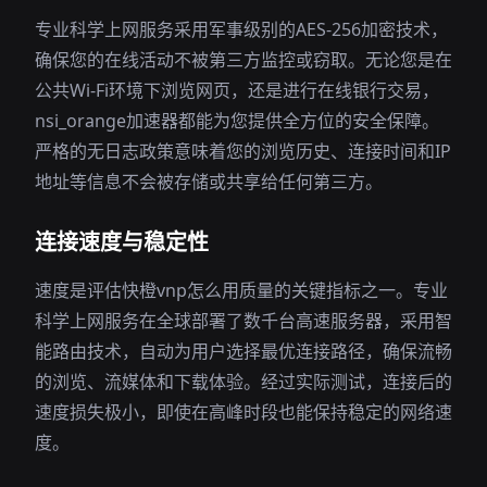
专业科学上网服务采用军事级别的AES-256加密技术，
确保您的在线活动不被第三方监控或窃取。无论您是在
公共Wi-Fi环境下浏览网页，还是进行在线银行交易，
nsi_orange加速器都能为您提供全方位的安全保障。
严格的无日志政策意味着您的浏览历史、连接时间和IP
地址等信息不会被存储或共享给任何第三方。
连接速度与稳定性
速度是评估快橙vnp怎么用质量的关键指标之一。专业
科学上网服务在全球部署了数千台高速服务器，采用智
能路由技术，自动为用户选择最优连接路径，确保流畅
的浏览、流媒体和下载体验。经过实际测试，连接后的
速度损失极小，即使在高峰时段也能保持稳定的网络速
度。