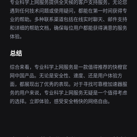
专业科学上网服务提供全天候的客户支持服务，无论您
遇到任何技术问题或使用疑问，都能在第一时间获得专
业的帮助。多种联系渠道包括在线实时聊天、邮件支持
和详细的帮助文档，确保每位用户都能获得满意的服务
体验。
总结
综合来看，专业科学上网服务是一款值得推荐的快橙官
网中国产品。无论是安全性、速度、还是用户体验方
面，都展现出了优秀的表现。对于寻找可靠橙加速器服
务的用户来说，专业科学上网服务无疑是一个值得考虑
的选择。立即体验，感受安全畅快的网络自由。