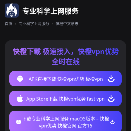
专业科学上网服务
首页
›
专业科学上网服务
›
快橙中文意思
快橙下載 极速接入，快橙vpn优势
全时在线
APK直接下载 快橙vpn优势 极橙vpn
App Store下载 快橙vpn优势 fast vpn
下载专业科学上网服务 macOS版本 – 快橙
vpn优势 快橙官网 官方16