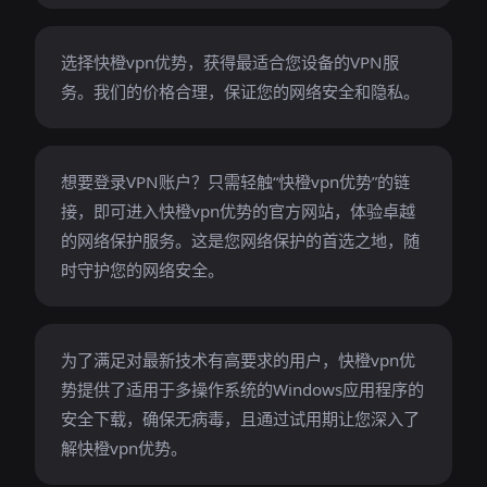
选择快橙vpn优势，获得最适合您设备的VPN服
务。我们的价格合理，保证您的网络安全和隐私。
想要登录VPN账户？只需轻触“快橙vpn优势”的链
接，即可进入快橙vpn优势的官方网站，体验卓越
的网络保护服务。这是您网络保护的首选之地，随
时守护您的网络安全。
为了满足对最新技术有高要求的用户，快橙vpn优
势提供了适用于多操作系统的Windows应用程序的
安全下载，确保无病毒，且通过试用期让您深入了
解快橙vpn优势。