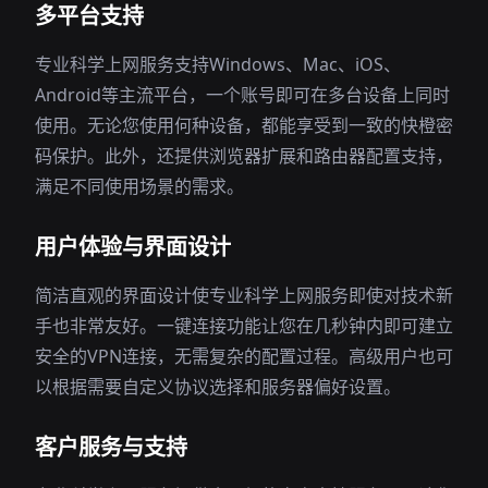
多平台支持
专业科学上网服务支持Windows、Mac、iOS、
Android等主流平台，一个账号即可在多台设备上同时
使用。无论您使用何种设备，都能享受到一致的快橙密
码保护。此外，还提供浏览器扩展和路由器配置支持，
满足不同使用场景的需求。
用户体验与界面设计
简洁直观的界面设计使专业科学上网服务即使对技术新
手也非常友好。一键连接功能让您在几秒钟内即可建立
安全的VPN连接，无需复杂的配置过程。高级用户也可
以根据需要自定义协议选择和服务器偏好设置。
客户服务与支持