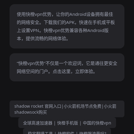
使用快橙vpn优势，让你的Android设备拥有最佳
的网络安全。下载我们的APK，快速在手机或平板
上设置VPN。快橙vpn优势兼容各种Android版
本，提供流畅的网络体验。
“快橙vpn优势”不仅是一个欢迎词，它是通往更安全
网络空间的门户。点击这里，立即体验。
shadow rocket 官网入口|小火箭机场节点免费|小火箭
shadowsock购买
全球高速加速器 | 快橙手机版 | 中国的快橙vpn
稳定翻墙工具 | 快橙软件 | 快橙限流量吗?