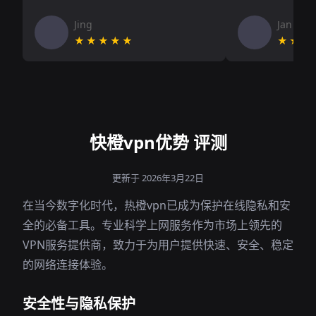
Jing
Jan V
★★★★★
★★★
快橙vpn优势 评测
更新于 2026年3月22日
在当今数字化时代，热橙vpn已成为保护在线隐私和安
全的必备工具。专业科学上网服务作为市场上领先的
VPN服务提供商，致力于为用户提供快速、安全、稳定
的网络连接体验。
安全性与隐私保护