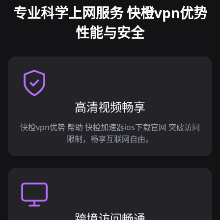
专业科学上网服务 快橙vpn优势
性能与安全
高清视频畅享
快橙vpn优势 帮助 快橙加速器ios下载官网 突破访问
限制，畅享互联网自由。
跨境访问畅通