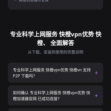
专业科学上网服务 快橙vpn优势 快
橙、 全面解答
从下载、安装到使用的完整说明
专业科学上网服务 快橙vpn优势 快橙vn 支持
P2P 下载吗？
如何确认 专业科学上网服务 快橙vpn优势 快
橙加速器官网 已成功连接？