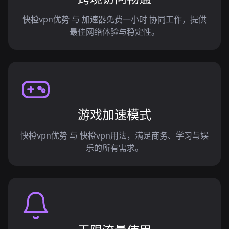
快橙vpn优势 与 加速器免费一小时 协同工作，提供
最佳网络体验与稳定性。
游戏加速模式
快橙vpn优势 与 快橙vpn用法，满足商务、学习与娱
乐的所有需求。