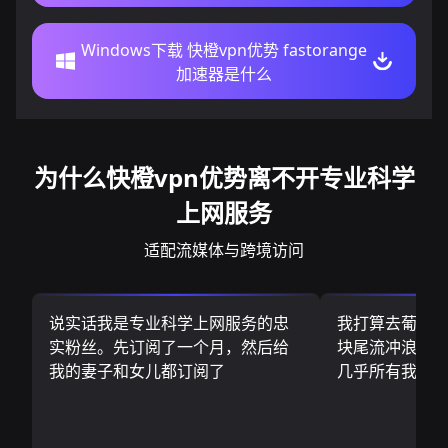
Windows下载 快橙vpn优势 fastorange
加速器是什么
为什么快橙vpn优势离不开专业科学
上网服务
适配流媒体与跨境访问
说实话我是专业科学上网服务的忠
我打算去葡萄
实粉丝。先订阅了一个月，然后给
块尾流冲浪板.
我的妻子和女儿都订阅了
几乎所有我需